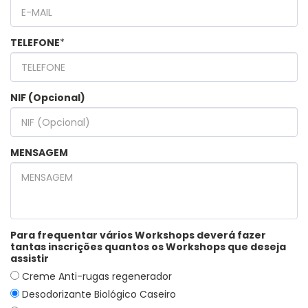
TELEFONE
*
NIF (Opcional)
MENSAGEM
Para frequentar vários Workshops deverá fazer
tantas inscrições quantos os Workshops que deseja
assistir
Creme Anti-rugas regenerador
Desodorizante Biológico Caseiro