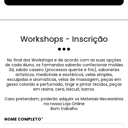
Workshops - Inscrição
No final dos Workshops e de acordo com as suas opções
de cada Aluno, os formandos saberão confecionar moldes
3d, sabão caseiro (processos quente e frio), sabonetes
artísticos, medicinais e esotéricos, velas simples,
esculpidas e aromáticas, velas de massagem, peças em
gesso colorido e perfumado, tingir e pintar tecidos, peças
em resina, cera, biscuit, barros.
Caso pretendam, poderão adquirir os Materiais Necessários
na nossa Loja Online
Bom trabalho
NOME COMPLETO
*