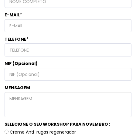
E-MAIL
*
TELEFONE
*
NIF (Opcional)
MENSAGEM
SELECIONE O SEU WORKSHOP PARA NOVEMBRO :
Creme Anti-rugas regenerador