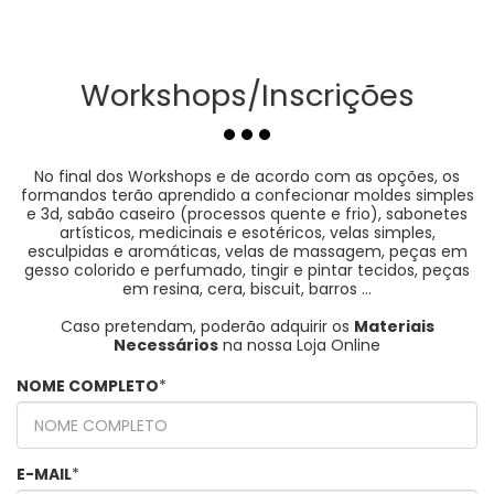
Workshops/Inscrições
No final dos Workshops e de acordo com as opções, os
formandos terão aprendido a confecionar moldes simples
e 3d, sabão caseiro (processos quente e frio), sabonetes
artísticos, medicinais e esotéricos, velas simples,
esculpidas e aromáticas, velas de massagem, peças em
gesso colorido e perfumado, tingir e pintar tecidos, peças
em resina, cera, biscuit, barros ...
Caso pretendam, poderão adquirir os
Materiais
Necessários
na nossa Loja Online
NOME COMPLETO
*
E-MAIL
*