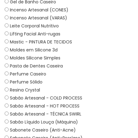
Gel de Banho Caseiro
Incenso Artesanal (CONES)
Incenso Artesanal (VARAS)
Leite Corporal Nutritivo
Lifting Facial Anti-rugas
Mastic - PINTURA DE TECIDOS
Moldes em Silicone 3d
Moldes Silicone Simples
Pasta de Dentes Caseira
Perfume Caseiro
Perfume Sólido
Resina Crystal
Sabão Artesanal - COLD PROCESS
Sabão Artesanal - HOT PROCESS
Sabão Artesanal - TÉCNICA SWIRL
Sabão Líquido Louça (Máquina)
Sabonete Caseiro (Anti-Acne)