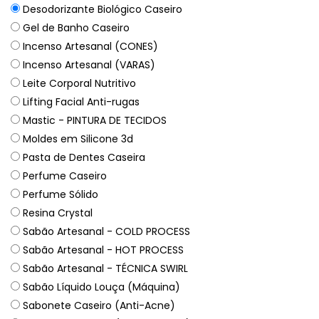
Desodorizante Biológico Caseiro
Gel de Banho Caseiro
Incenso Artesanal (CONES)
Incenso Artesanal (VARAS)
Leite Corporal Nutritivo
Lifting Facial Anti-rugas
Mastic - PINTURA DE TECIDOS
Moldes em Silicone 3d
Pasta de Dentes Caseira
Perfume Caseiro
Perfume Sólido
Resina Crystal
Sabão Artesanal - COLD PROCESS
Sabão Artesanal - HOT PROCESS
Sabão Artesanal - TÉCNICA SWIRL
Sabão Líquido Louça (Máquina)
Sabonete Caseiro (Anti-Acne)