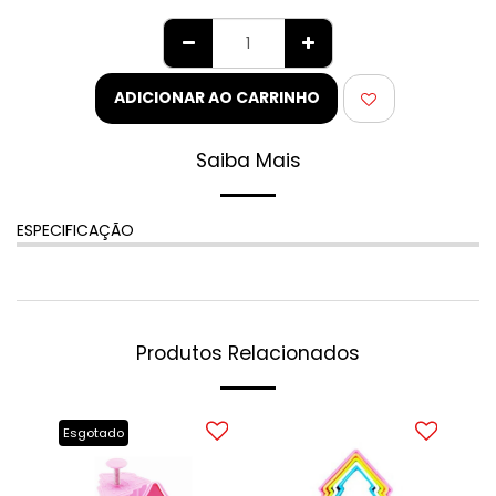
ADICIONAR AO CARRINHO
Saiba Mais
ESPECIFICAÇÃO
Produtos Relacionados
Esgotado