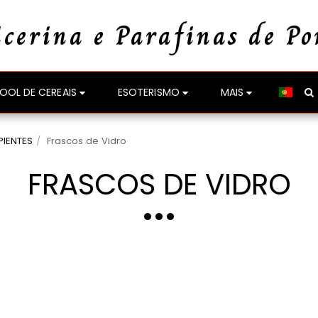
icerina e Parafinas de Po
OOL DE CEREAIS
ESOTERISMO
MAIS
PIENTES
Frascos de Vidro
FRASCOS DE VIDRO