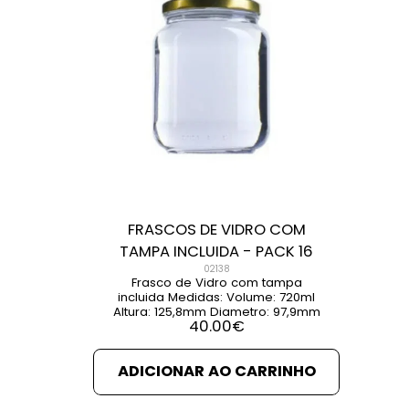
FRASCOS DE VIDRO COM
TAMPA INCLUIDA - PACK 16
02138
Frasco de Vidro com tampa
incluida Medidas: Volume: 720ml
Altura: 125,8mm Diametro: 97,9mm
40.00
€
ADICIONAR AO CARRINHO