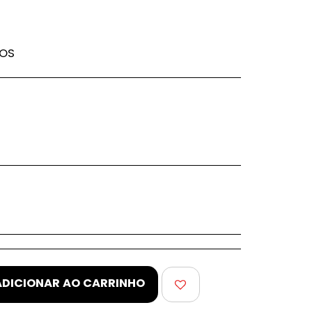
DOS
ADICIONAR AO CARRINHO