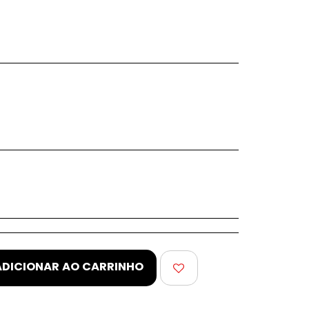
ADICIONAR AO CARRINHO