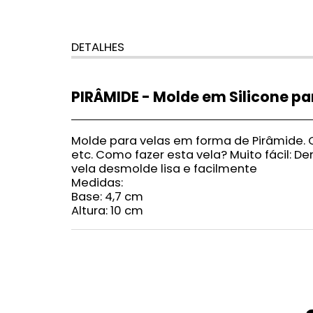
DETALHES
PIRÂMIDE - Molde em Silicone pa
Molde para velas em forma de Pirâmide. C
etc. Como fazer esta vela? Muito fácil: 
vela desmolde lisa e facilmente
Medidas:
Base: 4,7 cm
Altura: 10 cm