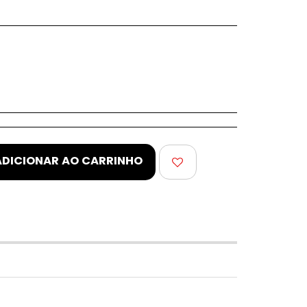
ADICIONAR AO CARRINHO