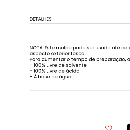
DETALHES
NOTA: Este molde pode ser usado até cer
aspecto exterior fosco.
Para aumentar o tempo de preparação, arr
- 100% Livre de solvente
- 100% Livre de ácido
- À base de água