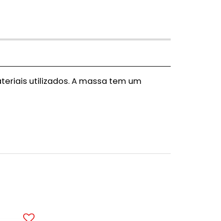
eriais utilizados. A massa tem um