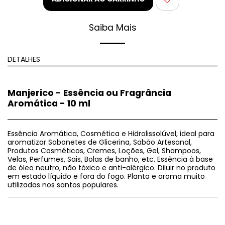
Saiba Mais
DETALHES
Manjerico - Essência ou Fragrância
Aromática - 10 ml
Essência Aromática, Cosmética e Hidrolissolúvel, ideal para
aromatizar Sabonetes de Glicerina, Sabão Artesanal,
Produtos Cosméticos, Cremes, Loções, Gel, Shampoos,
Velas, Perfumes, Sais, Bolas de banho, etc. Essência à base
de óleo neutro, não tóxico e anti-alérgico. Diluir no produto
em estado líquido e fora do fogo. Planta e aroma muito
utilizadas nos santos populares.