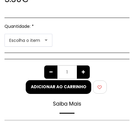
Quantidade:
*
Escolha o item
ADICIONAR AO CARRINHO
Saiba Mais